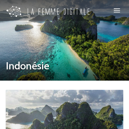
Indonésie