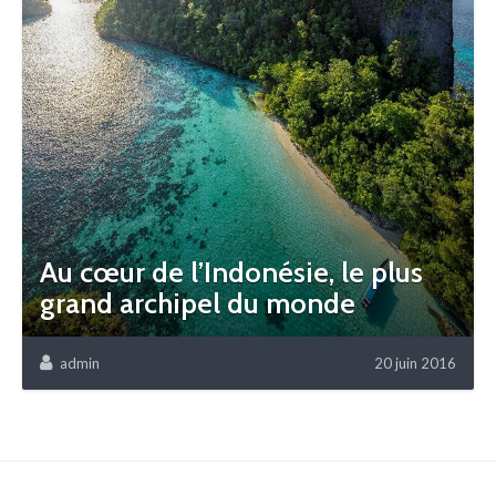
Au cœur de l’Indonésie, le plus
grand archipel du monde
admin
20 juin 2016