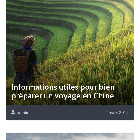
Informations utiles pour bien
préparer un voyage en Chine
admin
4 mars 2019