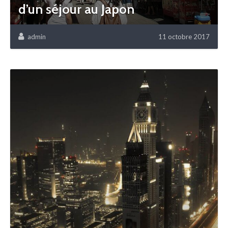
d’un séjour au Japon
admin
11 octobre 2017