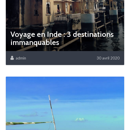
Voyage en Inde : 3 destinations
immanquables
admin
30 avril 2020