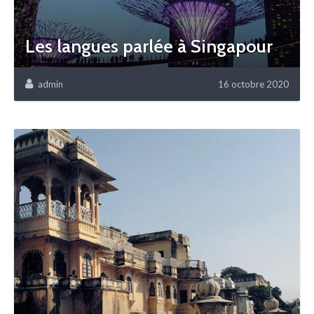
Les langues parlée à Singapour
admin
16 octobre 2020