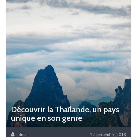
Découvrir la Thaïlande, un pays
unique en son genre
admin
12 septembre 2018