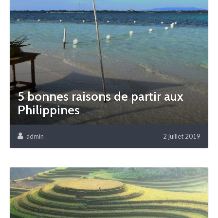
5 bonnes raisons de partir aux
Philippines
admin
2 juillet 2019