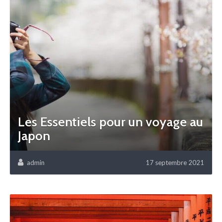
Les Essentiels pour un voyage au
Japon
admin
17 septembre 2021