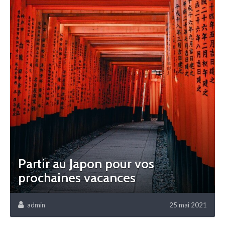
Partir au Japon pour vos
prochaines vacances
admin
25 mai 2021