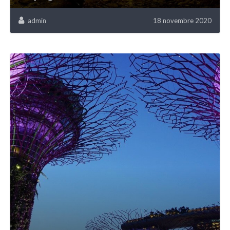
admin
18 novembre 2020