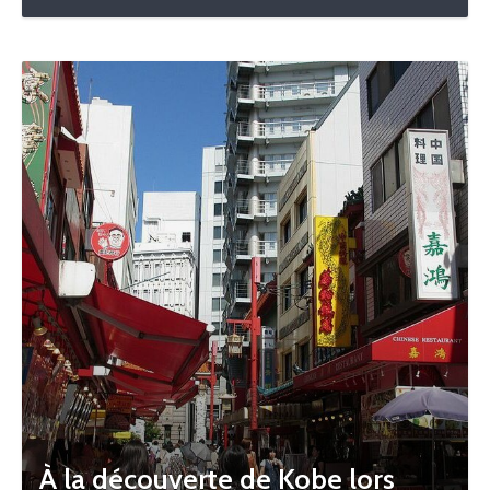
À la découverte de Kobe lors