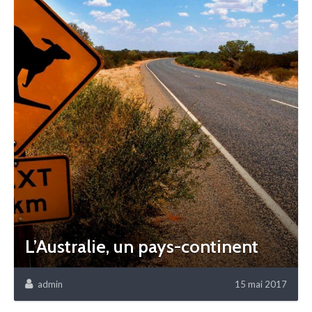
L’Australie, un pays-continent
admin
15 mai 2017