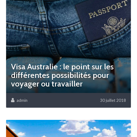
Visa Australie : le point sur les
différentes possibilités pour
voyager ou travailler
admin
30 juillet 2018