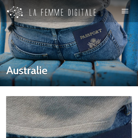
Australie