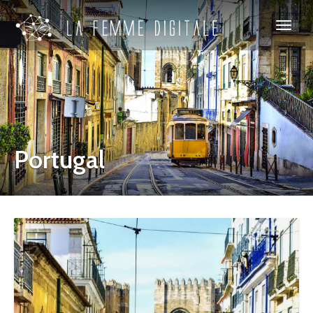
Portugal