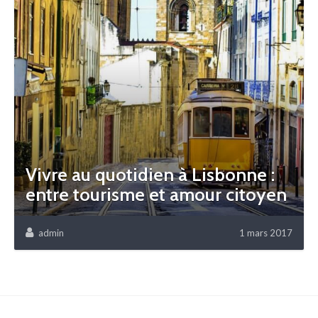
Vivre au quotidien à Lisbonne :
entre tourisme et amour citoyen
admin
1 mars 2017