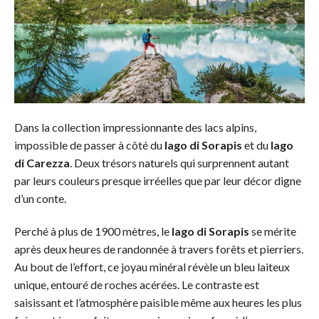
Dans la collection impressionnante des lacs alpins,
impossible de passer à côté du
lago di Sorapis
et du
lago
di Carezza
. Deux trésors naturels qui surprennent autant
par leurs couleurs presque irréelles que par leur décor digne
d’un conte.
Perché à plus de 1900 mètres, le
lago di Sorapis
se mérite
après deux heures de randonnée à travers forêts et pierriers.
Au bout de l’effort, ce joyau minéral révèle un bleu laiteux
unique, entouré de roches acérées. Le contraste est
saisissant et l’atmosphère paisible même aux heures les plus