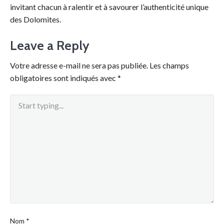
invitant chacun à ralentir et à savourer l’authenticité unique
des Dolomites.
Leave a Reply
Votre adresse e-mail ne sera pas publiée.
Les champs
obligatoires sont indiqués avec
*
Nom
*