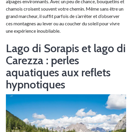
alpages environnants. Avec un peu de chance, bouquetins et
chamois croisent souvent votre chemin. Même sans être un
grand marcheur, il suffit parfois de s’arrêter et d’observer
ces montagnes au lever ou au coucher du soleil pour vivre
une expérience inoubliable.
Lago di Sorapis et lago di
Carezza : perles
aquatiques aux reflets
hypnotiques