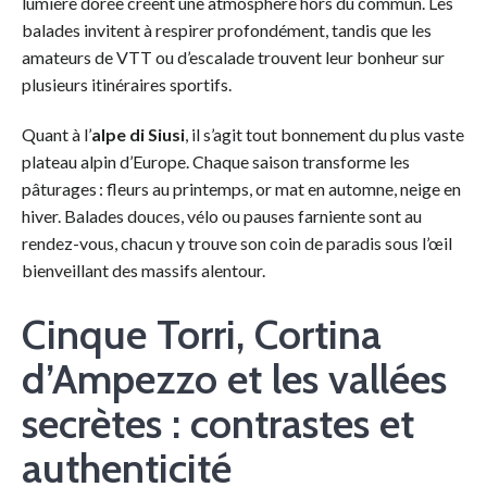
lumière dorée créent une atmosphère hors du commun. Les
balades invitent à respirer profondément, tandis que les
amateurs de VTT ou d’escalade trouvent leur bonheur sur
plusieurs itinéraires sportifs.
Quant à l’
alpe di Siusi
, il s’agit tout bonnement du plus vaste
plateau alpin d’Europe. Chaque saison transforme les
pâturages : fleurs au printemps, or mat en automne, neige en
hiver. Balades douces, vélo ou pauses farniente sont au
rendez-vous, chacun y trouve son coin de paradis sous l’œil
bienveillant des massifs alentour.
Cinque Torri, Cortina
d’Ampezzo et les vallées
secrètes : contrastes et
authenticité