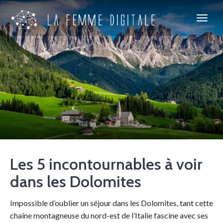
Les 5 incontournables à voir
dans les Dolomites
Impossible d’oublier un séjour dans les Dolomites, tant cette
chaîne montagneuse du nord-est de l’Italie fascine avec ses