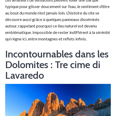
typique pour glisser doucement sur l’eau, le sentiment d’être
au bout du monde n’est jamais loin. L’histoire du site se
découvre aussi grâce à quelques panneaux disséminés
autour, rappelant pourquoi ce lieu naturel est devenu
emblématique. Impossible de rester indifférent à la sérénité
qui règne ici, entre montagnes et reflets infinis.
Incontournables dans les
Dolomites : Tre cime di
Lavaredo