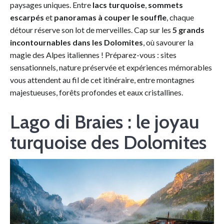
paysages uniques. Entre
lacs turquoise
,
sommets
escarpés
et
panoramas à couper le souffle
, chaque
détour réserve son lot de merveilles. Cap sur les
5 grands
incontournables dans les Dolomites
, où savourer la
magie des Alpes italiennes ! Préparez-vous : sites
sensationnels, nature préservée et expériences mémorables
vous attendent au fil de cet itinéraire, entre montagnes
majestueuses, forêts profondes et eaux cristallines.
Lago di Braies : le joyau
turquoise des Dolomites