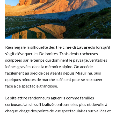
Rien n’égale la silhouette des
tre cime di Lavaredo
lorsqu’il
s’agit d’évoquer les Dolomites. Trois dents rocheuses
sculptées par le temps qui dominent le paysage, véritables
icônes gravées dans la mémoire alpine. On accède
facilement au pied de ces géants depuis
Misurina
, puis
quelques minutes de marche suffisent pour se retrouver
face à ce spectacle grandiose.
Le site attire randonneurs aguerris comme familles
curieuses. Un
circuit balisé
contourne les pics et dévoile à
chaque virage des points de vue spectaculaires sur vallées et