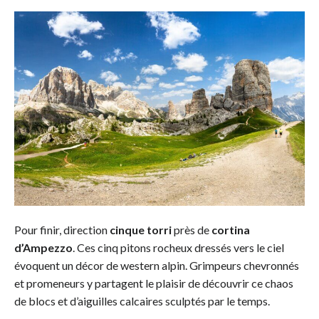
Pour finir, direction
cinque torri
près de
cortina
d’Ampezzo
. Ces cinq pitons rocheux dressés vers le ciel
évoquent un décor de western alpin. Grimpeurs chevronnés
et promeneurs y partagent le plaisir de découvrir ce chaos
de blocs et d’aiguilles calcaires sculptés par le temps.