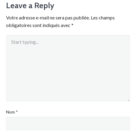
Leave a Reply
Votre adresse e-mail ne sera pas publiée.
Les champs
obligatoires sont indiqués avec
*
Nom
*