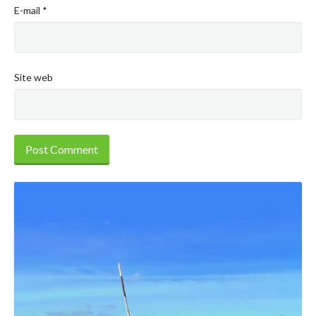
E-mail
*
Site web