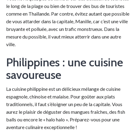
le long de la plage ou bien de trouver des bus de touristes
comme en Thaïlande. Par contre, évitez autant que possible
de vous attarder dans la capitale, Manille, car c’est une ville
bruyante et polluée, avec un trafic monstrueux. Dans la
mesure du possible, il vaut mieux atterrir dans une autre
ville.
Philippines : une cuisine
savoureuse
La cuisine philippine est un délicieux mélange de cuisine
espagnole, chinoise et malaise. Pour goûter aux plats
traditionnels, il faut s’éloigner un peu de la capitale. Vous
aurez le plaisir de déguster des mangues fraîches, des fish
balls ou encore le « halo halo ». Préparez-vous pour une
aventure culinaire exceptionnelle !