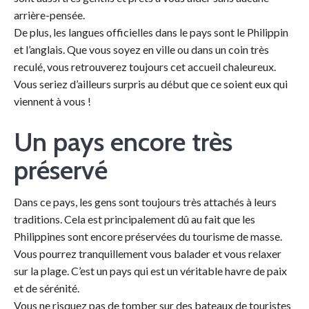
arrière-pensée.
De plus, les langues officielles dans le pays sont le Philippin
et l’anglais. Que vous soyez en ville ou dans un coin très
reculé, vous retrouverez toujours cet accueil chaleureux.
Vous seriez d’ailleurs surpris au début que ce soient eux qui
viennent à vous !
Un pays encore très
préservé
Dans ce pays, les gens sont toujours très attachés à leurs
traditions. Cela est principalement dû au fait que les
Philippines sont encore préservées du tourisme de masse.
Vous pourrez tranquillement vous balader et vous relaxer
sur la plage. C’est un pays qui est un véritable havre de paix
et de sérénité.
Vous ne risquez pas de tomber sur des bateaux de touristes