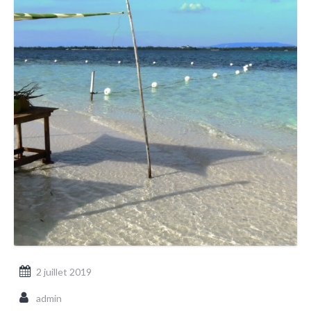
2 juillet 2019
admin