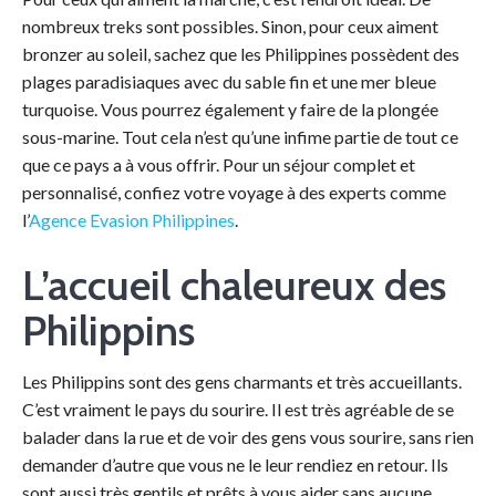
nombreux treks sont possibles. Sinon, pour ceux aiment
bronzer au soleil, sachez que les Philippines possèdent des
plages paradisiaques avec du sable fin et une mer bleue
turquoise. Vous pourrez également y faire de la plongée
sous-marine. Tout cela n’est qu’une infime partie de tout ce
que ce pays a à vous offrir. Pour un séjour complet et
personnalisé, confiez votre voyage à des experts comme
l’
Agence Evasion Philippines
.
L’accueil chaleureux des
Philippins
Les Philippins sont des gens charmants et très accueillants.
C’est vraiment le pays du sourire. Il est très agréable de se
balader dans la rue et de voir des gens vous sourire, sans rien
demander d’autre que vous ne le leur rendiez en retour. Ils
sont aussi très gentils et prêts à vous aider sans aucune