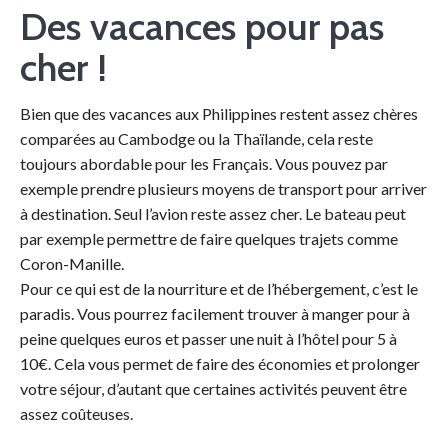
Des vacances pour pas
cher !
Bien que des vacances aux Philippines restent assez chères
comparées au Cambodge ou la Thaïlande, cela reste
toujours abordable pour les Français. Vous pouvez par
exemple prendre plusieurs moyens de transport pour arriver
à destination. Seul l’avion reste assez cher. Le bateau peut
par exemple permettre de faire quelques trajets comme
Coron-Manille.
Pour ce qui est de la nourriture et de l’hébergement, c’est le
paradis. Vous pourrez facilement trouver à manger pour à
peine quelques euros et passer une nuit à l’hôtel pour 5 à
10€. Cela vous permet de faire des économies et prolonger
votre séjour, d’autant que certaines activités peuvent être
assez coûteuses.