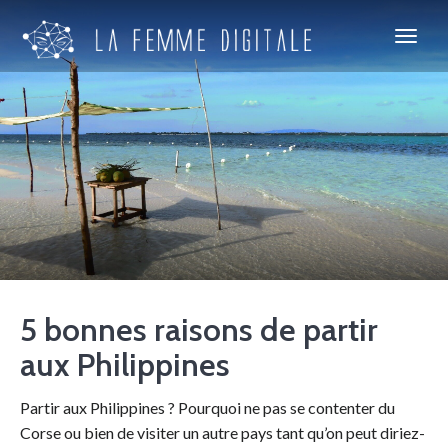
5 bonnes raisons de partir
aux Philippines
Partir aux Philippines ? Pourquoi ne pas se contenter du
Corse ou bien de visiter un autre pays tant qu’on peut diriez-