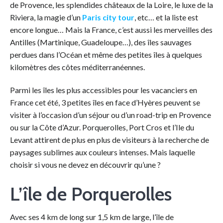
de Provence, les splendides châteaux de la Loire, le luxe de la
Riviera, la magie d’un
Paris city tour
, etc… et la liste est
encore longue… Mais la France, c’est aussi les merveilles des
Antilles (Martinique, Guadeloupe…), des îles sauvages
perdues dans l’Océan et même des petites îles à quelques
kilomètres des côtes méditerranéennes.
Parmi les îles les plus accessibles pour les vacanciers en
France cet été, 3 petites îles en face d’Hyères peuvent se
visiter à l’occasion d’un séjour ou d’un road-trip en Provence
ou sur la Côte d’Azur. Porquerolles, Port Cros et l’Ile du
Levant attirent de plus en plus de visiteurs à la recherche de
paysages sublimes aux couleurs intenses. Mais laquelle
choisir si vous ne devez en découvrir qu’une ?
L’île de Porquerolles
Avec ses 4 km de long sur 1,5 km de large, l’île de