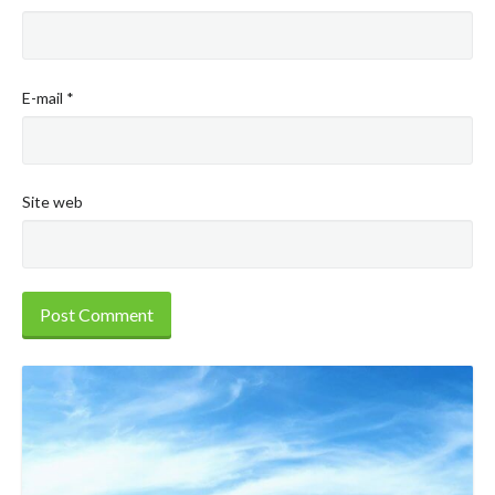
E-mail
*
Site web