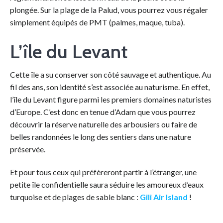
plongée. Sur la plage de la Palud, vous pourrez vous régaler
simplement équipés de PMT (palmes, maque, tuba).
L’île du Levant
Cette île a su conserver son côté sauvage et authentique. Au
fil des ans, son identité s’est associée au naturisme. En effet,
l’île du Levant figure parmi les premiers domaines naturistes
d’Europe. C’est donc en tenue d’Adam que vous pourrez
découvrir la réserve naturelle des arbousiers ou faire de
belles randonnées le long des sentiers dans une nature
préservée.
Et pour tous ceux qui préfèreront partir à l’étranger, une
petite île confidentielle saura séduire les amoureux d’eaux
turquoise et de plages de sable blanc :
Gili Air Island
!