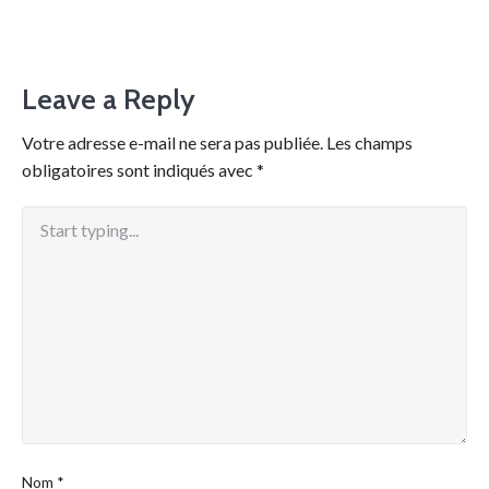
Leave a Reply
Votre adresse e-mail ne sera pas publiée.
Les champs
obligatoires sont indiqués avec
*
Nom
*