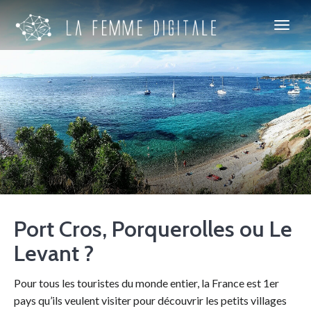
Port Cros, Porquerolles ou Le
Levant ?
Pour tous les touristes du monde entier, la France est 1er
pays qu’ils veulent visiter pour découvrir les petits villages