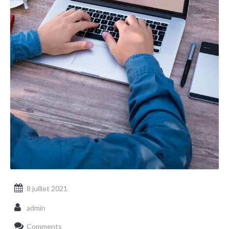
8 juillet 2021
admin
Comments