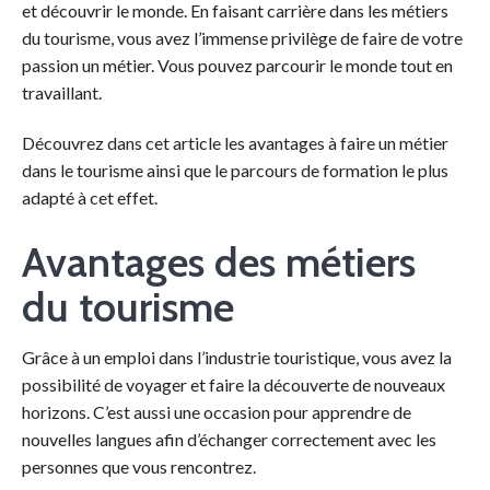
et découvrir le monde. En faisant carrière dans les métiers
du tourisme, vous avez l’immense privilège de faire de votre
passion un métier. Vous pouvez parcourir le monde tout en
travaillant.
Découvrez dans cet article les avantages à faire un métier
dans le tourisme ainsi que le parcours de formation le plus
adapté à cet effet.
Avantages des métiers
du tourisme
Grâce à un emploi dans l’industrie touristique, vous avez la
possibilité de voyager et faire la découverte de nouveaux
horizons. C’est aussi une occasion pour apprendre de
nouvelles langues afin d’échanger correctement avec les
personnes que vous rencontrez.