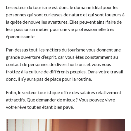
Le secteur du tourisme est donc le domaine idéal pour les
personnes qui sont curieuses de nature et qui sont toujours à
la quête de nouvelles aventures. Elles peuvent ainsi faire de
leur passion un métier pour une vie professionnelle très
épanouissante.
Par-dessus tout, les métiers du tourisme vous donnent une
grande ouverture d’esprit, car vous êtes constamment au
contact de personnes de divers horizons et vous vous
frottez à la culture de différents peuples. Dans votre travail
donc, il n’y aura pas de place pour la routine.
Enfin, le secteur touristique offre des salaires relativement
attractifs. Que demander de mieux ? Vous pouvez vivre
votre rêve tout en étant bien payé.