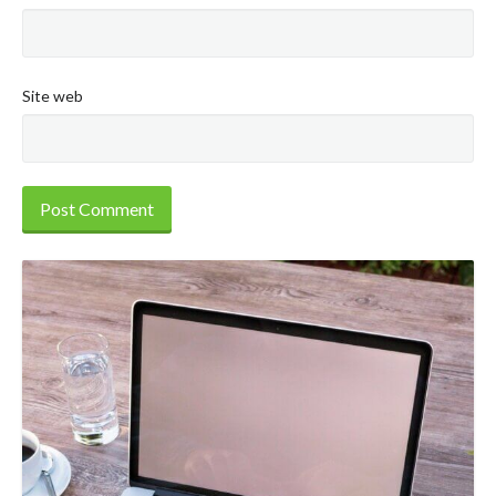
Site web