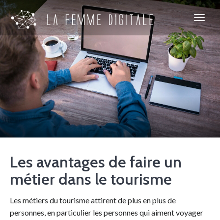
Les avantages de faire un
métier dans le tourisme
Les métiers du tourisme attirent de plus en plus de
personnes, en particulier les personnes qui aiment voyager