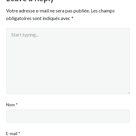
Votre adresse e-mail ne sera pas publiée.
Les champs
obligatoires sont indiqués avec
*
Nom
*
E-mail
*