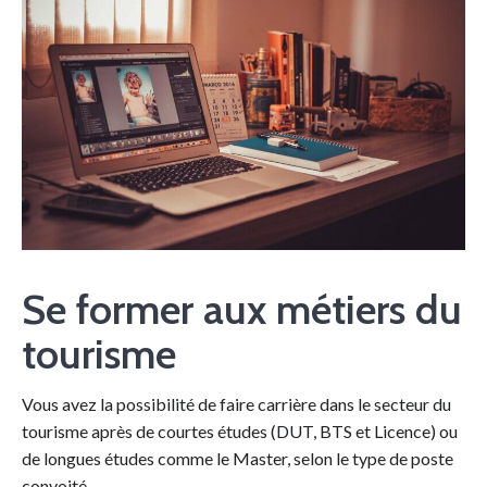
Se former aux métiers du
tourisme
Vous avez la possibilité de faire carrière dans le secteur du
tourisme après de courtes études (DUT, BTS et Licence) ou
de longues études comme le Master, selon le type de poste
convoité.