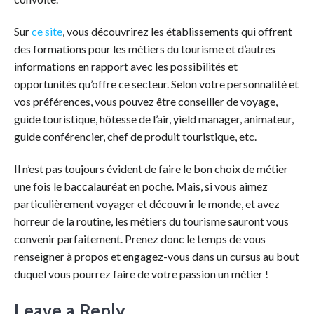
Sur
ce site
, vous découvrirez les établissements qui offrent
des formations pour les métiers du tourisme et d’autres
informations en rapport avec les possibilités et
opportunités qu’offre ce secteur. Selon votre personnalité et
vos préférences, vous pouvez être conseiller de voyage,
guide touristique, hôtesse de l’air, yield manager, animateur,
guide conférencier, chef de produit touristique, etc.
Il n’est pas toujours évident de faire le bon choix de métier
une fois le baccalauréat en poche. Mais, si vous aimez
particulièrement voyager et découvrir le monde, et avez
horreur de la routine, les métiers du tourisme sauront vous
convenir parfaitement. Prenez donc le temps de vous
renseigner à propos et engagez-vous dans un cursus au bout
duquel vous pourrez faire de votre passion un métier !
Leave a Reply