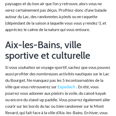
paysages et du bon air que l’on y retrouve, alors vous ne
serez certainement pas déçus. Profitez-donc d’une balade
autour du Lac, des randonnées à pieds ou en raquette
(dépendant de la saison à laquelle vous vous y rendez !), et
appréciez le calme de la nature qui vous entoure.
Aix-les-Bains, ville
sportive et culturelle
Si vous souhaitez un voyage sportif, sachez que vous pouvez
aussi profiter des nombreuses activités nautiques sur le Lac
du Bourget. Ne manquez pas les 5 incontournables de la
ville que vous retrouverez sur
Expedia.fr
. En été, vous
pourrez vous adonner aux plaisirs la voile, du canoë kayak
ou encore du stand-up paddle. Vous pourrez également aller
courir sur les bords du lac ou bien randonner sur le Mont
Revard, qui fait face à la ville d’Aix-les-Bains. En hiver, vous