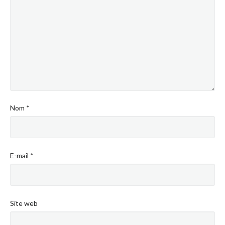
Nom
*
E-mail
*
Site web