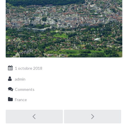
1 octobre 2018
admin
Comments
France
Post