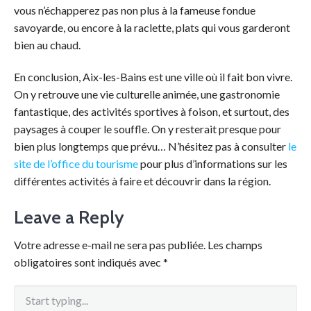
vous n’échapperez pas non plus à la fameuse fondue
savoyarde, ou encore à la raclette, plats qui vous garderont
bien au chaud.
En conclusion, Aix-les-Bains est une ville où il fait bon vivre.
On y retrouve une vie culturelle animée, une gastronomie
fantastique, des activités sportives à foison, et surtout, des
paysages à couper le souffle. On y resterait presque pour
bien plus longtemps que prévu… N’hésitez pas à consulter
le
site de l’office du tourisme
pour plus d’informations sur les
différentes activités à faire et découvrir dans la région.
Leave a Reply
Votre adresse e-mail ne sera pas publiée.
Les champs
obligatoires sont indiqués avec
*