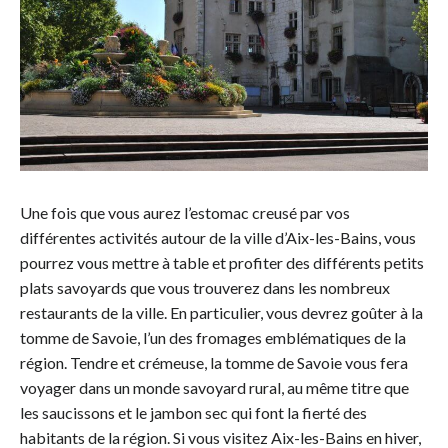
Une fois que vous aurez l’estomac creusé par vos
différentes activités autour de la ville d’Aix-les-Bains, vous
pourrez vous mettre à table et profiter des différents petits
plats savoyards que vous trouverez dans les nombreux
restaurants de la ville. En particulier, vous devrez goûter à la
tomme de Savoie, l’un des fromages emblématiques de la
région. Tendre et crémeuse, la tomme de Savoie vous fera
voyager dans un monde savoyard rural, au même titre que
les saucissons et le jambon sec qui font la fierté des
habitants de la région. Si vous visitez Aix-les-Bains en hiver,