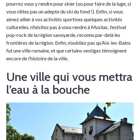
pourrez vous y rendre pour skier (ou pour faire de la luge, si
vous n’êtes pas un adepte du ski du fond !). Enfin, si vous
aimez allier à vos activités sportives quelques activités
culturelles, n’hésitez pas à vous rendre à Musilac, festival
pop-rock de la région savoyarde, reconnu par-delà les
frontières de la région. Enfin, n’oubliez pas qu’Aix-les-Bains
fut une ville romaine, et que certains vestiges témoignent
encore de l’histoire de la ville.
Une ville qui vous mettra
l’eau à la bouche