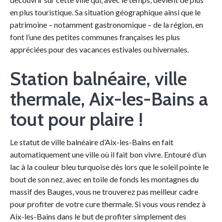
en plus touristique. Sa situation géographique ainsi que le
patrimoine – notamment gastronomique – de la région, en
font l’une des petites communes françaises les plus
appréciées pour des vacances estivales ou hivernales.
Station balnéaire, ville
thermale, Aix-les-Bains a
tout pour plaire !
Le statut de ville balnéaire d’Aix-les-Bains en fait
automatiquement une ville où il fait bon vivre. Entouré d’un
lac à la couleur bleu turquoise dès lors que le soleil pointe le
bout de son nez, avec en toile de fonds les montagnes du
massif des Bauges, vous ne trouverez pas meilleur cadre
pour profiter de votre cure thermale. Si vous vous rendez à
Aix-les-Bains dans le but de profiter simplement des