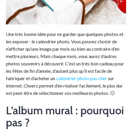
Une très bonne idée pour ne garder que quelques photos et
les exposer : le calendrier photo. Vous pouvez choisir de
n’afficher qu’une image par mois ou bien au contraire d’en
mettre plusieurs. Mais chaque mois, vous aurez d’autres
photos souvenirs à découvrir. C’est un très bon cadeau pour
les fêtes de fin d’année, d’autant plus qu’il est facile de
fabriquer et d’acheter un
calendrier photo pas cher
sur
internet. Cheerz permet d’en réaliser facilement, le plus dur
est peut-être de sélectionner vos meilleures photos. 🙂
L’album mural : pourquoi
pas ?