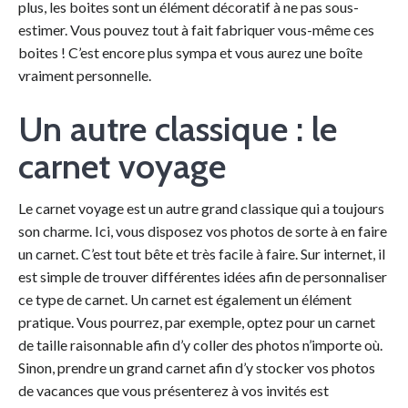
plus, les boites sont un élément décoratif à ne pas sous-
estimer. Vous pouvez tout à fait fabriquer vous-même ces
boites ! C’est encore plus sympa et vous aurez une boîte
vraiment personnelle.
Un autre classique : le
carnet voyage
Le carnet voyage est un autre grand classique qui a toujours
son charme. Ici, vous disposez vos photos de sorte à en faire
un carnet. C’est tout bête et très facile à faire. Sur internet, il
est simple de trouver différentes idées afin de personnaliser
ce type de carnet. Un carnet est également un élément
pratique. Vous pourrez, par exemple, optez pour un carnet
de taille raisonnable afin d’y coller des photos n’importe où.
Sinon, prendre un grand carnet afin d’y stocker vos photos
de vacances que vous présenterez à vos invités est