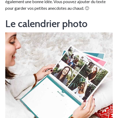
également une bonne idée. Vous pouvez ajouter du texte
pour garder vos petites anecdotes au chaud. 🙂
Le calendrier photo