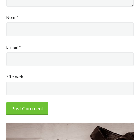
Nom
*
E-mail
*
Site web