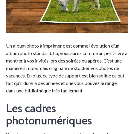
Un album photo à imprimer c’est comme l’évolution d’un
album photo standard. Ici, vous aurez comme un petit livre à
montrer à vos invités lors des soirées ou apéros. C’est une
manière simple, mais originale de stocker vos photos de
vacances. En plus, ce type de support est bien solide ce qui
fait qu’il durera des années et que vous pouvez le ranger
dans une bibliothèque très facilement.
Les cadres
photonumériques