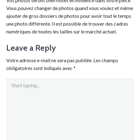
Vos photos seront bien mises en évidence dans votre pièce.
Vous pouvez changer de photos quand vous voulez et même
ajouter de gros dossiers de photos pour avoir tout le temps
une photo différente. Il est possible de trouver des cadres
numériques de toutes les tailles sur le marché actuel.
Leave a Reply
Votre adresse e-mail ne sera pas publiée.
Les champs
obligatoires sont indiqués avec
*