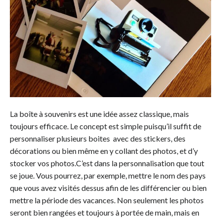
La boîte à souvenirs est une idée assez classique, mais
toujours efficace. Le concept est simple puisqu’il suffit de
personnaliser plusieurs boites avec des stickers, des
décorations ou bien même en y collant des photos, et d’y
stocker vos photos.C’est dans la personnalisation que tout
se joue. Vous pourrez, par exemple, mettre le nom des pays
que vous avez visités dessus afin de les différencier ou bien
mettre la période des vacances. Non seulement les photos
seront bien rangées et toujours à portée de main, mais en