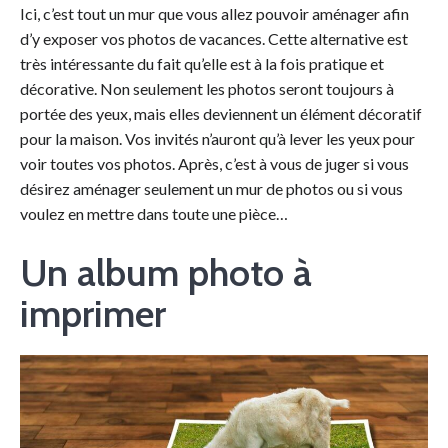
Ici, c’est tout un mur que vous allez pouvoir aménager afin
d’y exposer vos photos de vacances. Cette alternative est
très intéressante du fait qu’elle est à la fois pratique et
décorative. Non seulement les photos seront toujours à
portée des yeux, mais elles deviennent un élément décoratif
pour la maison. Vos invités n’auront qu’à lever les yeux pour
voir toutes vos photos. Après, c’est à vous de juger si vous
désirez aménager seulement un mur de photos ou si vous
voulez en mettre dans toute une pièce…
Un album photo à
imprimer