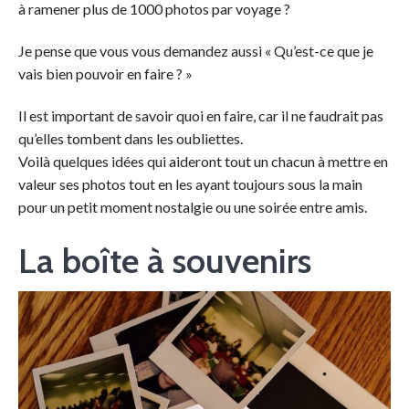
à ramener plus de 1000 photos par voyage ?
Je pense que vous vous demandez aussi « Qu’est-ce que je
vais bien pouvoir en faire ? »
Il est important de savoir quoi en faire, car il ne faudrait pas
qu’elles tombent dans les oubliettes.
Voilà quelques idées qui aideront tout un chacun à mettre en
valeur ses photos tout en les ayant toujours sous la main
pour un petit moment nostalgie ou une soirée entre amis.
La boîte à souvenirs